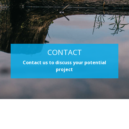
CONTACT
Contact us to discuss your potential
project